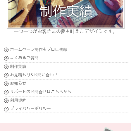
一つ一つがお客さまの夢を叶えたデザインです。
ホームページ制作をプロに依頼
よくあるご質問
制作実績
お見積もり&お問い合わせ
お知らせ
サポートのお問合せはこちらから
利用規約
プライバシーポリシー