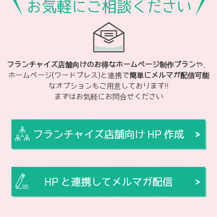
フランチャイズ店舗向けのお得なホームページ制作プラン
や、
ホームページ(ワードプレス)と連携で
簡単にメルマガ配信可能
なオプションもご用意しております!!
まずはお気軽にお問合せください