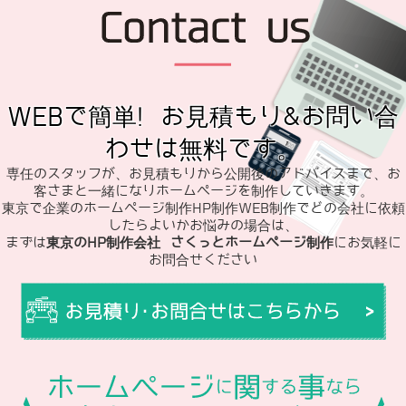
WEBで簡単! お見積もり&お問い合
わせは無料です。
専任のスタッフが、お見積もりから公開後のアドバイスまで、お
客さまと一緒になりホームページを制作していきます。
東京で企業のホームページ制作HP制作WEB制作でどの会社に依頼
したらよいかお悩みの場合は、
まずは
東京のHP制作会社 さくっとホームページ制作
にお気軽に
お問合せください