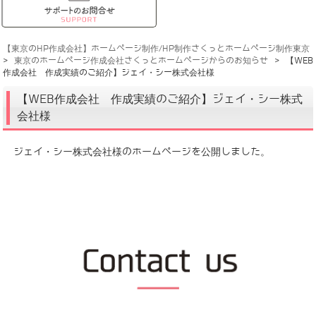
【東京のHP作成会社】ホームページ制作/HP制作さくっとホームページ制作東京
>
東京のホームページ作成会社さくっとホームページからのお知らせ
>
【WEB
作成会社 作成実績のご紹介】ジェイ・シー株式会社様
【WEB作成会社 作成実績のご紹介】ジェイ・シー株式
会社様
ジェイ・シー株式会社様のホームページを公開しました。