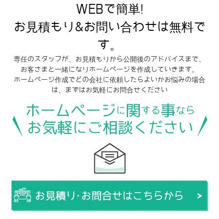
WEBで簡単!
お見積もり&お問い合わせは無料で
す。
専任のスタッフが、お見積もりから公開後のアドバイスまで、
お客さまと一緒になりホームページを作成していきます。
ホームページ作成でどの会社に依頼したらよいかお悩みの場合
は、まずはお気軽にお問合せください