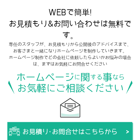
WEBで簡単!
お見積もり&お問い合わせは無料で
す。
専任のスタッフが、お見積もりから公開後のアドバイスまで、
お客さまと一緒になりホームページを制作していきます。
ホームページ制作でどの会社に依頼したらよいかお悩みの場合
は、まずはお気軽にお問合せください