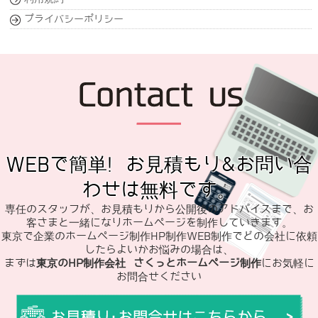
プライバシーポリシー
WEBで簡単! お見積もり&お問い合
わせは無料です。
専任のスタッフが、お見積もりから公開後のアドバイスまで、お
客さまと一緒になりホームページを制作していきます。
東京で企業のホームページ制作HP制作WEB制作でどの会社に依頼
したらよいかお悩みの場合は、
まずは
東京のHP制作会社 さくっとホームページ制作
にお気軽に
お問合せください