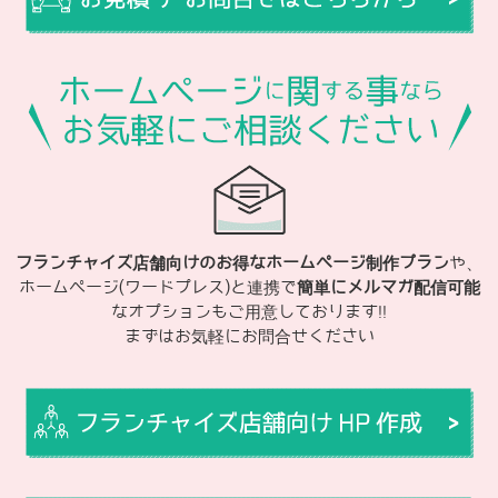
フランチャイズ店舗向けのお得なホームページ制作プラン
や、
ホームページ(ワードプレス)と連携で
簡単にメルマガ配信可能
なオプションもご用意しております!!
まずはお気軽にお問合せください