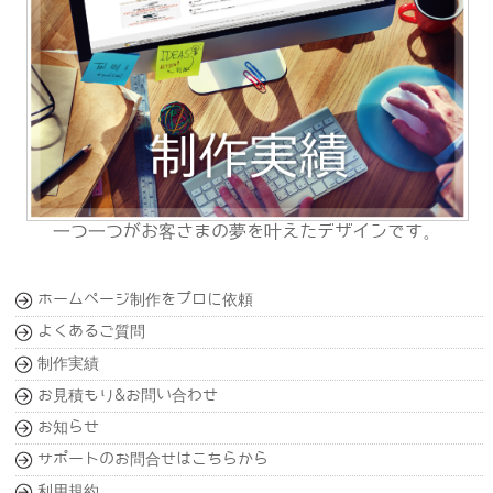
一つ一つがお客さまの夢を叶えたデザインです。
ホームページ制作をプロに依頼
よくあるご質問
制作実績
お見積もり&お問い合わせ
お知らせ
サポートのお問合せはこちらから
利用規約