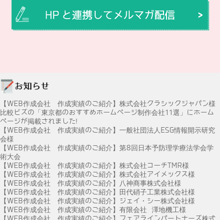
【WEB作成会社 作成実績のご紹介】株式会社クラシックジャパン様
比較ビズの「東京都のおすすめホームページ制作会社11選」にホーム
ページが掲載されました!
【WEB作成会社 作成実績のご紹介】一般社団法人ESG情報開示研究
会様
【WEB作成会社 作成実績のご紹介】第8回日本予防理学療法学会学
術大会
【WEB作成会社 作成実績のご紹介】株式会社コーチTMR様
【WEB作成会社 作成実績のご紹介】株式会社アイメックス様
【WEB作成会社 作成実績のご紹介】八神商事株式会社様
【WEB作成会社 作成実績のご紹介】田代硝子工業株式会社様
【WEB作成会社 作成実績のご紹介】ジェイ・シー株式会社様
【WEB作成会社 作成実績のご紹介】有限会社 澤地機工様
【WEB作成会社 作成実績のご紹介】フェアラインパートナーズ株式