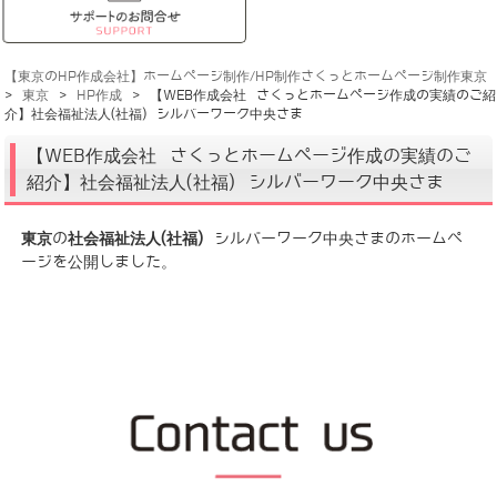
【東京のHP作成会社】ホームページ制作/HP制作さくっとホームページ制作東京
>
東京
>
HP作成
>
【WEB作成会社 さくっとホームページ作成の実績のご紹
介】社会福祉法人(社福) シルバーワーク中央さま
【WEB作成会社 さくっとホームページ作成の実績のご
紹介】社会福祉法人(社福) シルバーワーク中央さま
東京
の
社会福祉法人(社福)
シルバーワーク中央さまのホームペ
ージを公開しました。