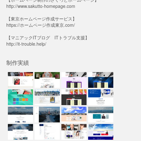
http://www.sakutto-homepage.com
【東京ホームページ作成サービス】
https://ホームページ作成東京.com/
【マニアックITブログ ITトラブル支援】
http://it-trouble.help/
制作実績