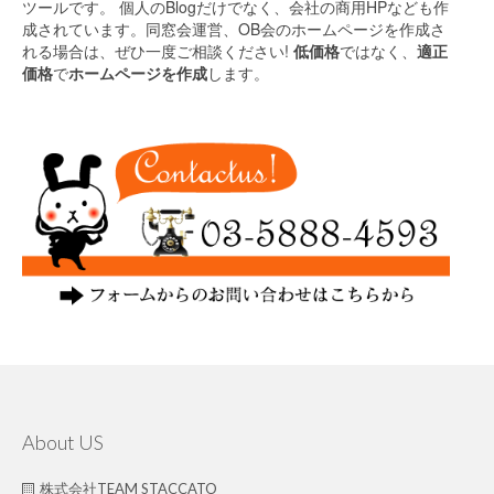
ツールです。 個人のBlogだけでなく、会社の商用HPなども作
成されています。同窓会運営、OB会のホームページを作成さ
れる場合は、ぜひ一度ご相談ください!
低価格
ではなく、
適正
価格
で
ホームページを作成
します。
About US
株式会社TEAM STACCATO