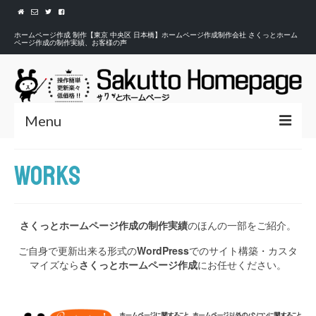
ホームページ作成 制作【東京 中央区 日本橋】ホームページ作成制作会社 さくっとホーム
ページ作成の制作実績、お客様の声
Menu
HOME
WORKS
ホーム
WORKS
制作実績
さくっとホームページ作成の制作実績
のほんの一部をご紹介。
CUSTOMER’S VOICE
ご自身で更新出来る形式の
WordPress
でのサイト構築・カスタ
お客様の声
マイズなら
さくっとホームページ作成
にお任せください。
CONTACT
お問合せ